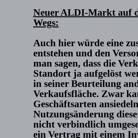
Neuer ALDI-Markt auf de
Wegs:
Auch hier würde eine zus
entstehen und den Vers
man sagen, dass die Verk
Standort ja aufgelöst we
in seiner Beurteilung and
Verkaufsfläche. Zwar ka
Geschäftsarten ansiedeln,
Nutzungsänderung dieser
nicht verbindlich umgese
ein Vertrag mit einem In