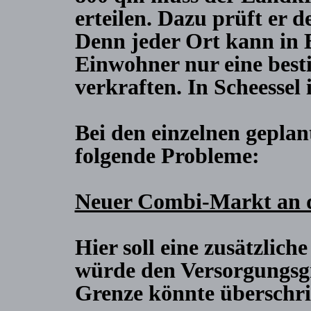
erteilen. Dazu prüft er 
Denn jeder Ort kann in B
Einwohner nur eine bes
verkraften. In Scheessel 
Bei den einzelnen geplan
folgende Probleme:
Neuer Combi-Markt an 
Hier soll eine zusätzlich
würde den Versorgungsgr
Grenze könnte überschrit