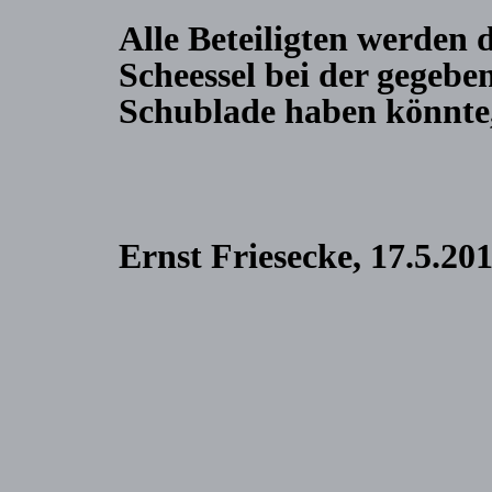
Alle Beteiligten werden 
Scheessel bei der gegeben
Schublade haben könnte
Ernst Friesecke, 17.5.20