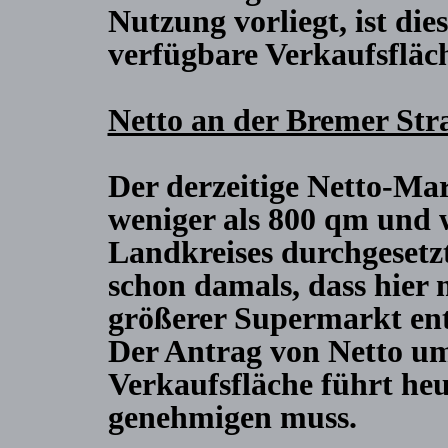
Nutzung vorliegt, ist die
verfügbare Verkaufsfläc
Netto an der Bremer Str
Der derzeitige Netto-Mar
weniger als 800 qm und
Landkreises durchgesetz
schon damals, dass hier 
größerer Supermarkt ents
Der Antrag von Netto u
Verkaufsfläche führt heu
genehmigen muss.