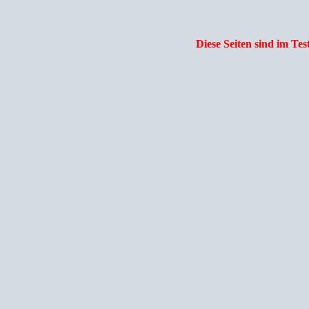
Diese Seiten sind im Test