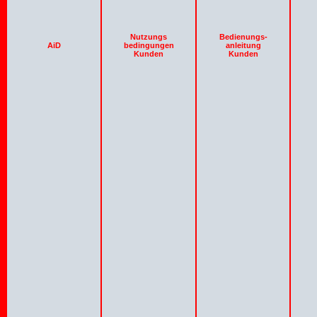
Nutzungs
Bedienungs-
AiD
bedingungen
anleitung
Kunden
Kunden