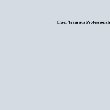
Unser Team aus Professionals