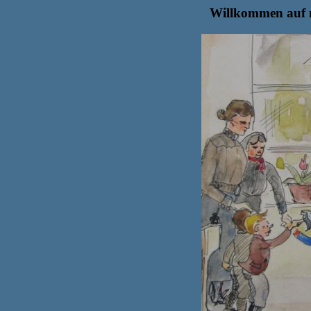
Willkommen auf 